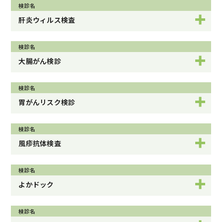
検診名
肝炎ウィルス検査
検診名
大腸がん検診
検診名
胃がんリスク検診
検診名
風疹抗体検査
検診名
よかドック
検診名