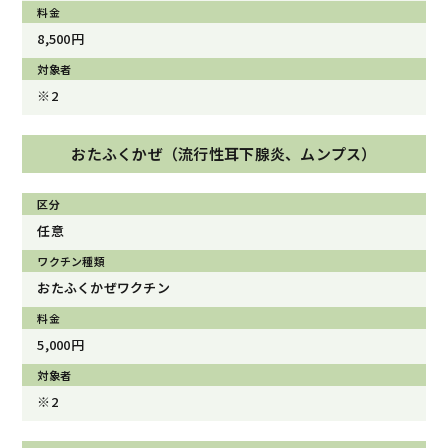
8,500円
※2
おたふくかぜ（流行性耳下腺炎、ムンプス）
任意
おたふくかぜワクチン
5,000円
※2