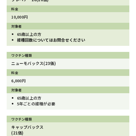
10,000円
65歳以上の方
接種回数についてはお問合せください
ニューモバックス(23価)
6,000円
65歳以上の方
5年ごとの接種が必要
キャップバックス
(21価)