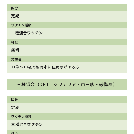
定期
二種混合ワクチン
無料
11歳〜12歳で福岡市に住民票がある方
三種混合（DPT：ジフテリア・百日咳・破傷風）
定期
三種混合ワクチン