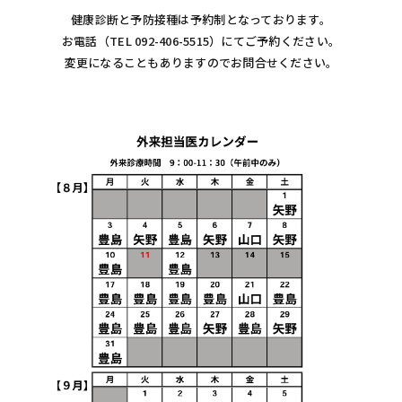
健康診断と予防接種は予約制となっております。
お電話（TEL
092-406-5515
）にてご予約ください。
変更になることもありますのでお問合せください。