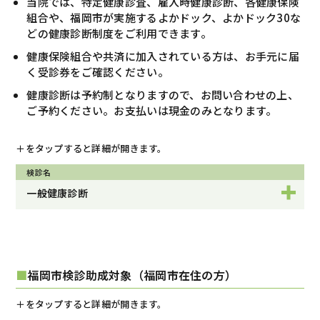
当院では、特定健康診査、雇入時健康診断、各健康保険
組合や、福岡市が実施するよかドック、よかドック30な
どの健康診断制度をご利用できます。
健康保険組合や共済に加入されている方は、お手元に届
く受診券をご確認ください。
健康診断は予約制となりますので、お問い合わせの上、
ご予約ください。お支払いは現金のみとなります。
＋をタップすると詳細が開きます。
検診名
一般健康診断
福岡市検診助成対象（福岡市在住の方）
＋をタップすると詳細が開きます。