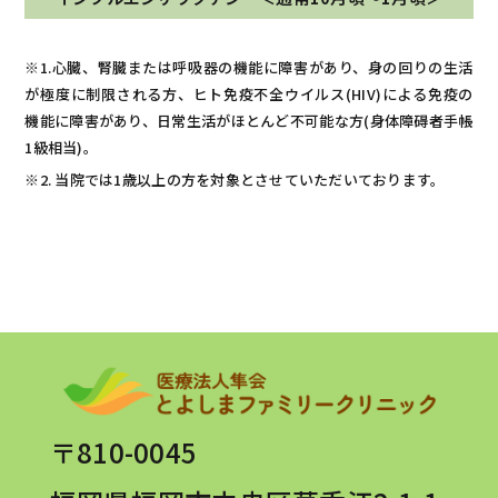
※1.心臓、腎臓または呼吸器の機能に障害があり、身の回りの生活
が極度に制限される方、ヒト免疫不全ウイルス(HIV)による免疫の
機能に障害があり、日常生活がほとんど不可能な方(身体障碍者手帳
1級相当)。
※2. 当院では1歳以上の方を対象とさせていただいております。
〒810-0045