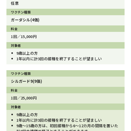
任意
ガーダシル(4価)
1回／15,000円
9歳以上の方
1年以内に計3回の接種を終了することが望ましい
シルガード9(9価)
1回／25,000円
9歳以上の方
1年以内に計3回の接種を終了することが望ましい
9歳〜15歳の方は、初回接種から6〜12カ月の間隔を置いた