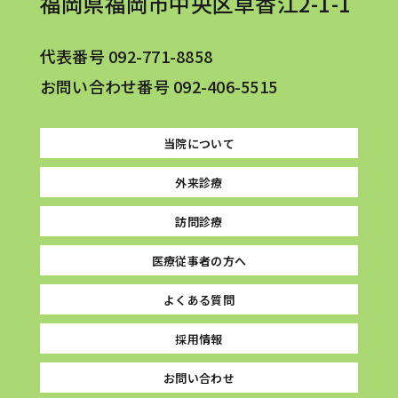
福岡県福岡市中央区草香江2-1-1
代表番号
092-771-8858
お問い合わせ番号
092-406-5515
当院について
外来診療
訪問診療
医療従事者の方へ
よくある質問
採用情報
お問い合わせ