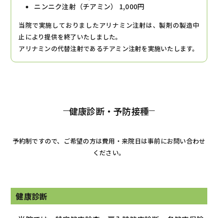
ニンニク注射（チアミン） 1,000円
当院で実施しておりましたアリナミン注射は、製剤の製造中
止により提供を終了いたしました。
アリナミンの代替注射であるチアミン注射を実施いたします。
健康診断・予防接種
予約制ですので、ご希望の方は費用・来院日は事前にお問い合わせ
ください。
健康診断